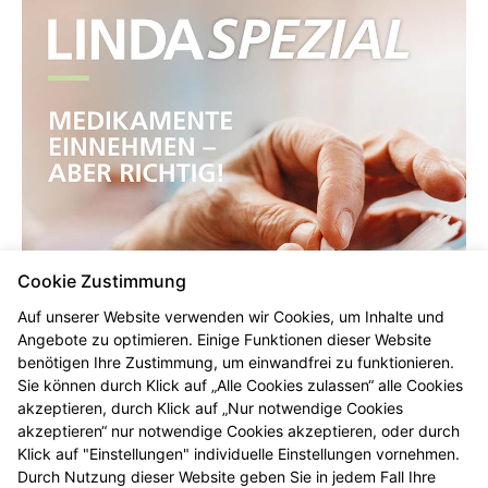
Cookie Zustimmung
Auf unserer Website verwenden wir Cookies, um Inhalte und
Angebote zu optimieren. Einige Funktionen dieser Website
benötigen Ihre Zustimmung, um einwandfrei zu funktionieren.
Sie können durch Klick auf „Alle Cookies zulassen“ alle Cookies
akzeptieren, durch Klick auf „Nur notwendige Cookies
akzeptieren“ nur notwendige Cookies akzeptieren, oder durch
Klick auf "Einstellungen" individuelle Einstellungen vornehmen.
Durch Nutzung dieser Website geben Sie in jedem Fall Ihre