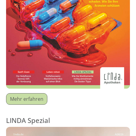
Mehr erfahren
LINDA Spezial