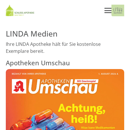
LINDA Medien
Ihre LINDA Apotheke hält für Sie kostenlose
Exemplare bereit.
Apotheken Umschau