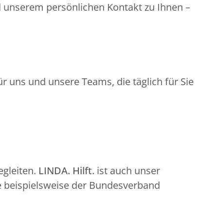
d unserem persönlichen Kontakt zu Ihnen –
r uns und unsere Teams, die täglich für Sie
gleiten.
LINDA. Hilft.
ist auch unser
e beispielsweise der Bundesverband