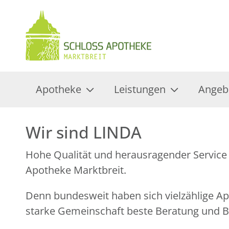
Apotheke
Leistungen
Angeb
Wir sind LINDA
Hohe Qualität und herausragender Service 
Apotheke Marktbreit.
Denn bundesweit haben sich vielzählige 
starke Gemeinschaft beste Beratung und Be