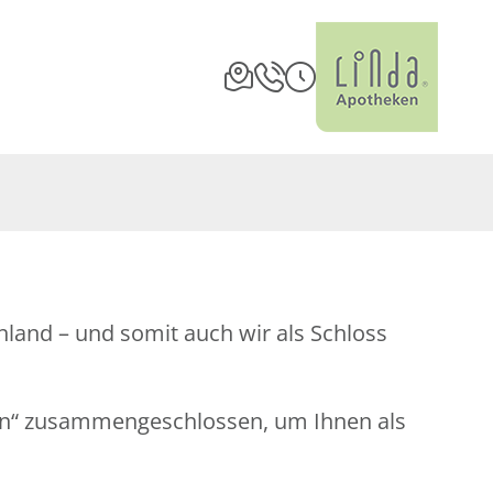
land – und somit auch wir als Schloss
en“ zusammengeschlossen, um Ihnen als