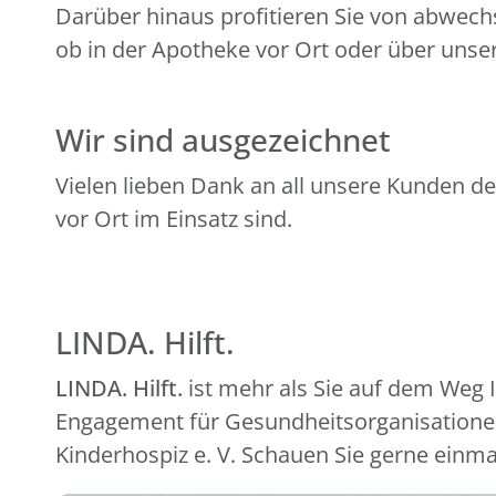
Darüber hinaus profitieren Sie von abwech
ob in der Apotheke vor Ort oder über unser
Wir sind ausgezeichnet
Vielen lieben Dank an all unsere Kunden de
vor Ort im Einsatz sind.
LINDA. Hilft.
LINDA. Hilft.
ist mehr als Sie auf dem Weg
Engagement für Gesundheitsorganisationen
Kinderhospiz e. V. Schauen Sie gerne einma